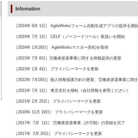
Infomation
［2024年 9月 1日］ AgileWorksフォーム自動生成アプリの提供を開
［2024年 7月 1日］ CELF（ノーコードツール）取扱いを開始
［2024年 1月18日］ AgileWorksマスター(8名)を取得
［2023年 7月 8日］労働者派遣事業に関する情報提供の更新
［2023年 1月 4日］ プライバシーマークを更新
［2022年 7月18日］個人情報保護方針の更新、労働者派遣事業に関
［2021年 7月 1日］ 東京支社を移転（会社情報を参照ください）
［2021年 2月 25日］ プライバシーマークを更新
［2018年 11月 19日］ プライバシーマークを更新
［2017年 7月 1日］ 労働者派遣事業（許可制）の登録を完了
［2017年 2月 20日］ プライバシーマークを更新