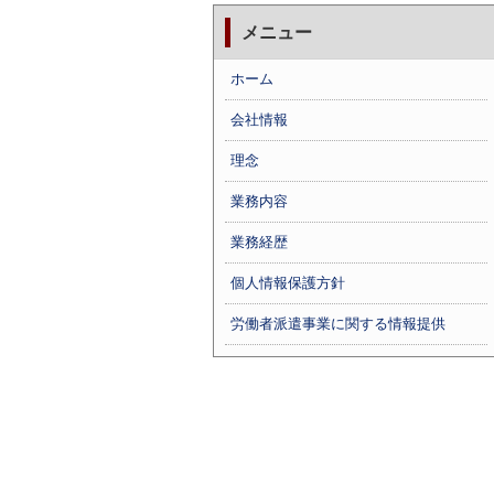
メニュー
ホーム
会社情報
理念
業務内容
業務経歴
個人情報保護方針
労働者派遣事業に関する情報提供