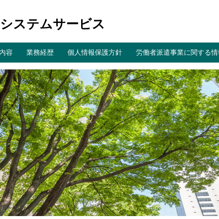
山システムサービス
内容
業務経歴
個人情報保護方針
労働者派遣事業に関する情