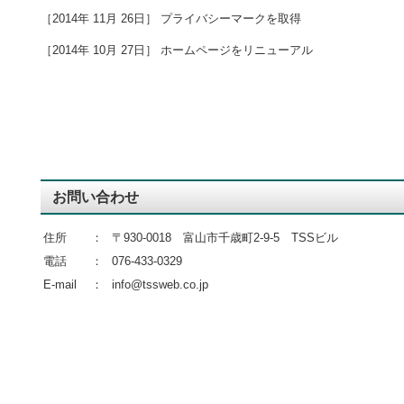
［2014年 11月 26日］ プライバシーマークを取得
［2014年 10月 27日］ ホームページをリニューアル
お問い合わせ
住所
：
〒930-0018 富山市千歳町2-9-5 TSSビル
電話
：
076-433-0329
E-mail
：
info@tssweb.co.jp