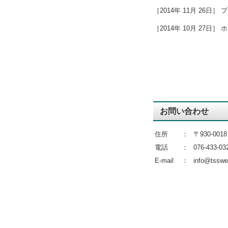
［2014年 11月 26日
［2014年 10月 27日
お問い合わせ
住所
：
〒930-00
電話
：
076-433-03
E-mail
：
info@tsswe