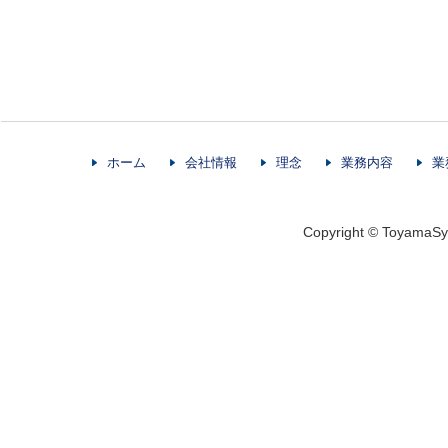
ホーム
会社情報
理念
業務内容
業
Copyright © ToyamaSys