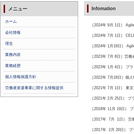
Infomation
メニュー
ホーム
［2024年 9月 1日］ 
会社情報
［2024年 7月 1日］
理念
［2024年 1月18日］ Ag
業務内容
［2023年 7月 8日］
業務経歴
［2023年 1月 4日］
個人情報保護方針
［2022年 7月18日
労働者派遣事業に関する情報提供
［2021年 7月 1日］
［2021年 2月 25日］
［2018年 11月 19日
［2017年 7月 1日］
［2017年 2月 20日