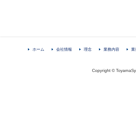
ホーム
会社情報
理念
業務内容
業
Copyright © ToyamaSys