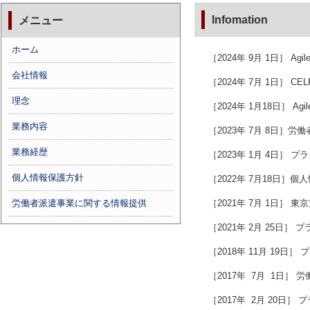
Infomation
メニュー
ホーム
［2024年 9月 1日］ 
会社情報
［2024年 7月 1日］
理念
［2024年 1月18日］ Ag
業務内容
［2023年 7月 8日］
業務経歴
［2023年 1月 4日］
個人情報保護方針
［2022年 7月18日
労働者派遣事業に関する情報提供
［2021年 7月 1日］
［2021年 2月 25日］
［2018年 11月 19日
［2017年 7月 1日］
［2017年 2月 20日