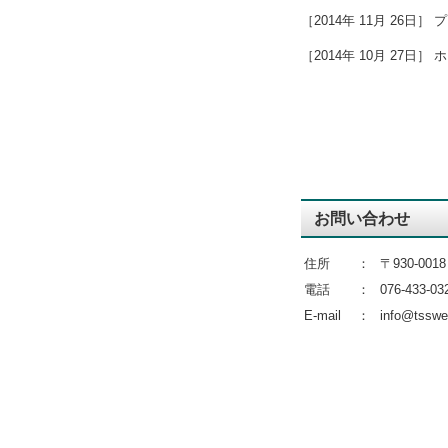
［2014年 11月 26日
［2014年 10月 27日
お問い合わせ
住所
：
〒930-00
電話
：
076-433-03
E-mail
：
info@tsswe